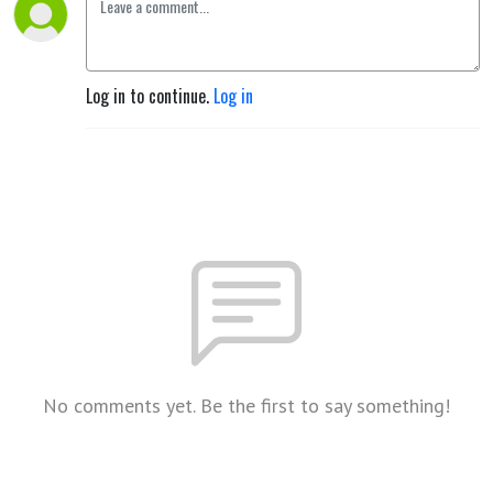
Log in to continue.
Log in
No comments yet. Be the first to say something!