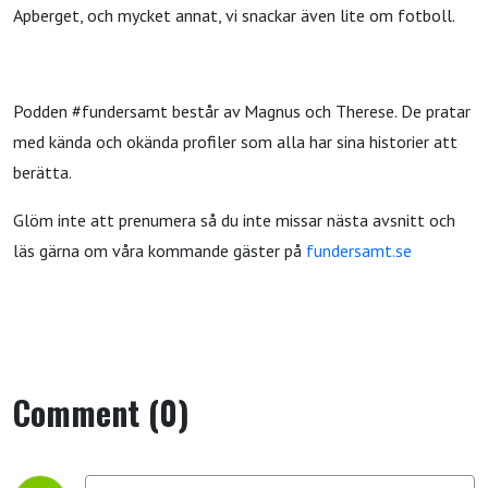
Apberget, och mycket annat, vi snackar även lite om fotboll.
Podden #fundersamt består av Magnus och Therese. De pratar
med kända och okända profiler som alla har sina historier att
berätta.
Glöm inte att prenumera så du inte missar nästa avsnitt och
läs gärna om våra kommande gäster på
fundersamt.se
Comment (0)